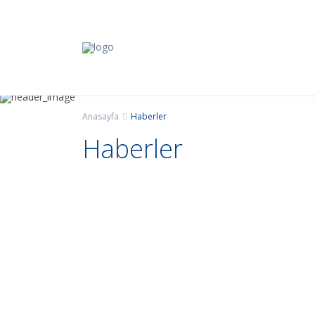
Anasayfa
Haberler
Haberler